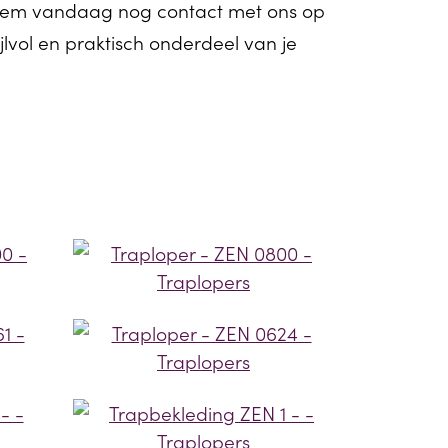
 Neem vandaag nog contact met ons op
lvol en praktisch onderdeel van je