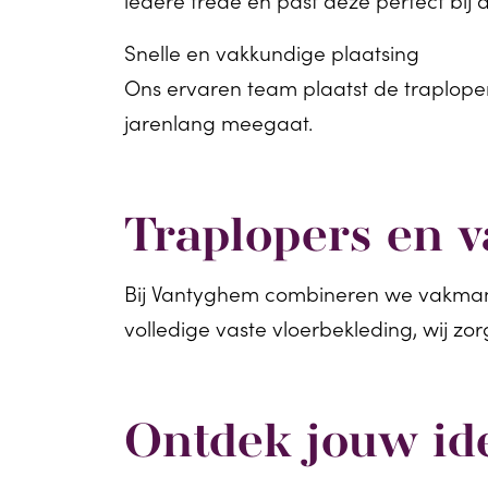
Snelle en vakkundige plaatsing
Ons ervaren team plaatst de traploper
jarenlang meegaat.
Traplopers en v
Bij Vantyghem combineren we vakmansch
volledige vaste vloerbekleding, wij zor
Ontdek jouw ide