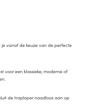
je vanaf de keuze van de perfecte
st voor een klassieke, moderne of
en.
uit de traploper naadloos aan op