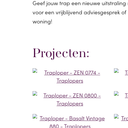
Geef jouw trap een nieuwe uitstralin
voor een vrijblijvend adviesgesprek of
woning!
Projecten: